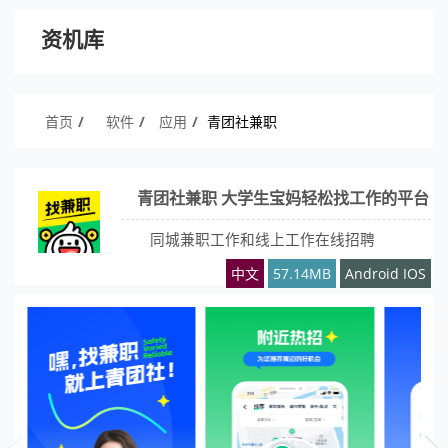
资机库
首页
软件
应用
青团社兼职
青团社兼职 大学生宝妈轻松找工作的平台
同城兼职工作和线上工作在线招聘
中文
57.14MB
Android IOS