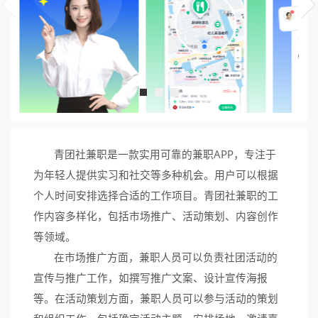
青团社兼职是一款实用可靠的兼职APP，专注于
为年轻人提供实习和社交等多种机会。用户可以根据
个人时间安排选择合适的工作项目。青团社兼职的工
作内容多样化，包括市场推广、活动策划、内容创作
等领域。
在市场推广方面，兼职人员可以负责社团活动的
宣传与推广工作，如撰写推广文案、设计宣传海报
等。在活动策划方面，兼职人员可以参与活动的策划