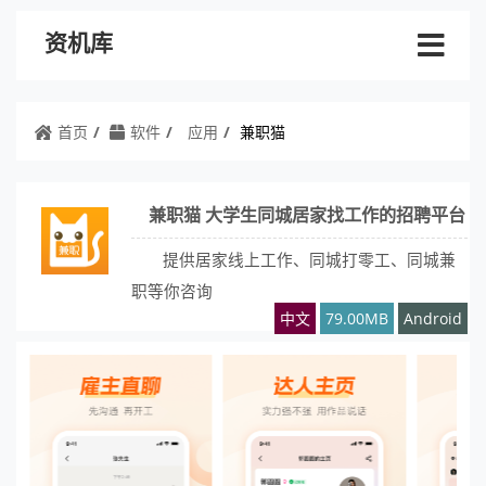
资机库
首页
软件
应用
兼职猫
兼职猫 大学生同城居家找工作的招聘平台
提供居家线上工作、同城打零工、同城兼
职等你咨询
中文
79.00MB
Android