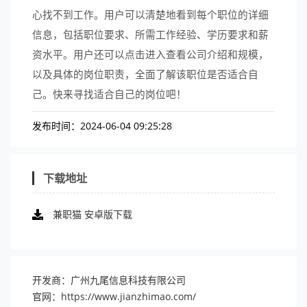
心找不到工作。用户可以清楚地看到每个职位的详细
信息，包括职位要求、所需工作经验、学历要求和薪
资水平。用户还可以点击进入查看公司介绍和规模，
以及具体的岗位职责，全面了解该职位是否适合自
己。快来寻找适合自己的岗位吧！
发布时间：2024-06-04 09:25:28
下载地址
兼职猫 安卓版下载
开发商：广州九尾信息科技有限公司
官网：
https://www.jianzhimao.com/