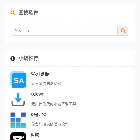
查找软件
小编推荐
SA浏览器
原生简洁的浏览器
Xdown
无广告免费的本地下载工具
RegCool
免费注册表编辑器软件
剪映