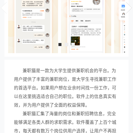
兼职猫是一款为大学生提供兼职机会的平台。为
用户提供了丰富的兼职岗位，是大学生寻找兼职工作
的首选平台。如果用户想在业余时间找一份工作，可
以在这里挑选适合自己的职位。软件上的信息真实有
效，并为用户提供了全面的权益保障。
兼职猫汇集了海量的岗位和兼职招聘信息，完全
能够满足各类人群的求职需求。软件覆盖了上百个城
市，每天都有数万个岗位供用户选择，让用户不再担