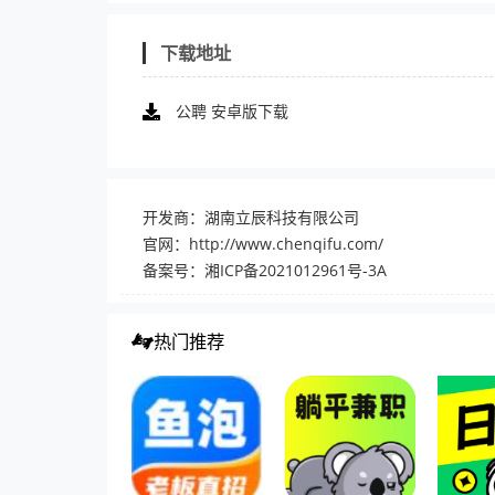
下载地址
公聘 安卓版下载
开发商：湖南立辰科技有限公司
官网：
http://www.chenqifu.com/
备案号：湘ICP备2021012961号-3A
热门推荐