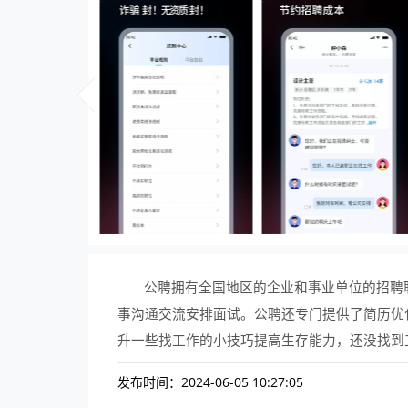
公聘拥有全国地区的企业和事业单位的招聘
事沟通交流安排面试。公聘还专门提供了简历优
升一些找工作的小技巧提高生存能力，还没找到
发布时间：2024-06-05 10:27:05