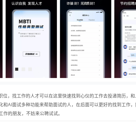
职位，找工作的人才可以在这里快速找到心仪的工作去投递简历，和
化和AI面试多种功能来帮助面试的人，在后面可以更好的找到工作，
工作的朋友，不妨来公聘试试。