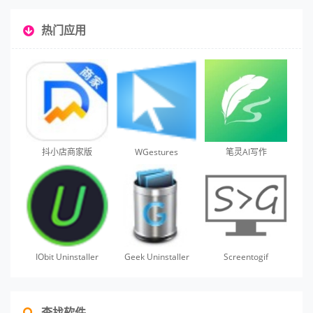
热门应用
抖小店商家版
WGestures
笔灵AI写作
IObit Uninstaller
Geek Uninstaller
Screentogif
查找软件