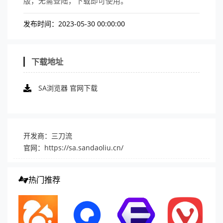
版，无需登陆，下载即可使用。
发布时间：2023-05-30 00:00:00
下载地址
SA浏览器 官网下载
开发商：三刀流
官网：
https://sa.sandaoliu.cn/
热门推荐