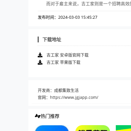
而对于雇主来说，吉工家则是一个招聘高效
发布时间：2024-03-03 15:45:27
下载地址
吉工家 安卓版官网下载
吉工家 苹果版下载
开发商：成都集致生活
官网：
https://www.jgjapp.com/
热门推荐