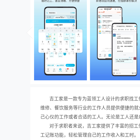
吉工家是一款专为蓝领工人设计的求职找工
维修、餐饮服务等行业的工作人员提供便捷的就
己心仪的工作或者合适的工人。无论是工人还是
对于求职者来说，吉工家提供了丰富的招工
工记账功能，轻松管理自己的工作收入和工时。