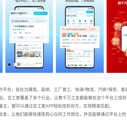
作平台，旨在为建筑、装修、工厂普工、快递/物流、汽修/保安、家
业。吉工家覆盖了多个行业，让数千万工友都能够在这个平台上找到
雇主，都可以通过吉工家APP轻松找到对方，实现精准匹配。
信息，让他们能够快速找到心仪的工作岗位，并且能够通过平台上的