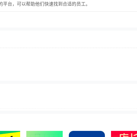
的平台，可以帮助他们快速找到合适的员工。