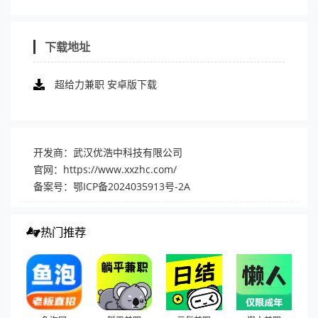
下载地址
超给力兼职 安卓版下载
开发商：武汉优浩中科技有限公司
官网：
https://www.xxzhc.com/
备案号：鄂ICP备2024035913号-2A
热门推荐