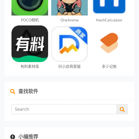
POCO相机
OneAnime
HashCalculator
有料素材库
抖小店商家版
多少记账
查找软件
小编推荐