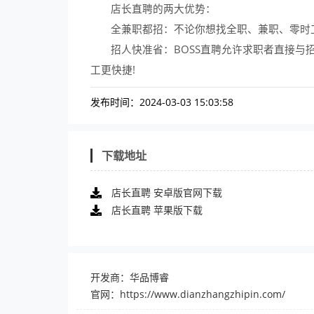
店长直聘的两大优势：
全兼职都招：不论你想找全职、兼职、零时
招人快准省：BOSS直聘允许求职者直接与
工更快捷!
发布时间：2024-03-03 15:03:58
下载地址
店长直聘 安卓版官网下载
店长直聘 苹果版下载
开发商：华品博睿
官网：
https://www.dianzhangzhipin.com/