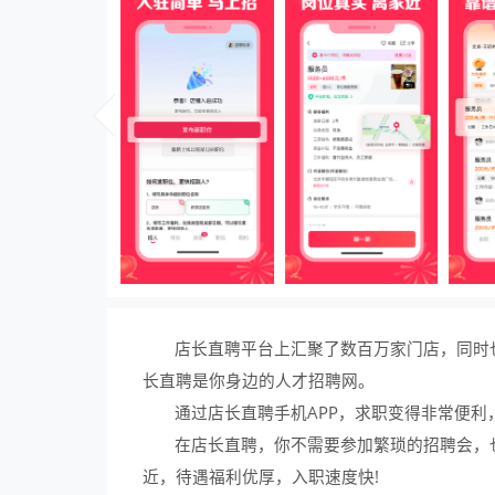
店长直聘平台上汇聚了数百万家门店，同时
长直聘是你身边的人才招聘网。
通过店长直聘手机APP，求职变得非常便利
在店长直聘，你不需要参加繁琐的招聘会，
近，待遇福利优厚，入职速度快!