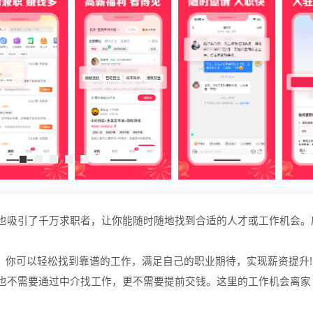
也吸引了千万求职者，让你能随时随地找到合适的人才或工作机会。
，你可以轻松找到靠谱的工作，满足自己的职业期待，实现薪资提升!
也不需要通过中介找工作，更不需要提前交钱。这里的工作机会离家