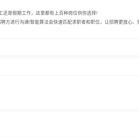
工还是假期工作，这里都有上百种岗位供你选择!
招聘方进行沟通!智能算法会快速匹配求职者和职位，让招聘更放心、