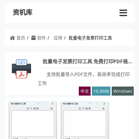
资机库
首页
软件
应用
批量电子发票打印工具
批量电子发票打印工具 免费打印PDF格式电子发票工具
支持批量导入PDF文件，高效率完成打印
工作
中文
10.8MB
Windows