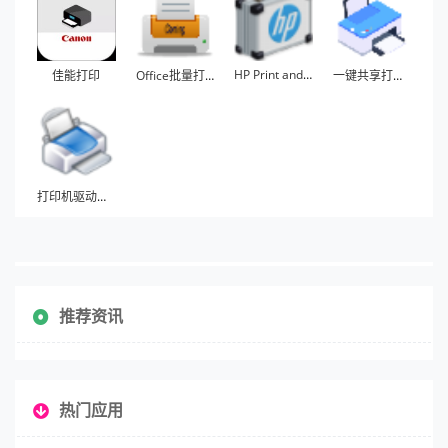
HP Print and Scan Doctor
佳能打印
Office批量打印助手
一键共享打印机
打印机驱动助手
推荐资讯
热门应用