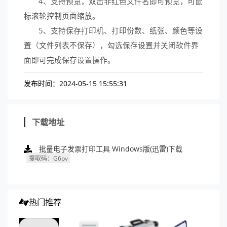
4、支持预览，双击非红色文件名即可预览，可鼠
标滚轮控制页面缩放。
5、支持保存打印机、打印份数、纸张、颜色等设
置（文件列表不保存），勾选保存设置并关闭软件界
面即可完成保存设置操作。
发布时间：2024-05-15 15:55:31
下载地址
批量电子发票打印工具 Windows版(迅雷)下载
提取码：g6pv
热门推荐