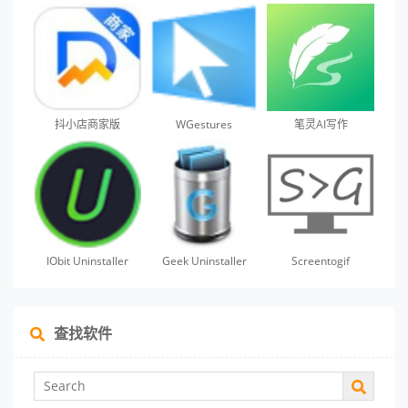
抖小店商家版
WGestures
笔灵AI写作
IObit Uninstaller
Geek Uninstaller
Screentogif
查找软件