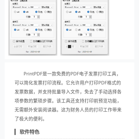
PrintPDF是一款免费的PDF电子发票打印工具，
可以简化发票打印流程。它允许用户打印PDF格式的
发票数据，并支持批量导入文件，免去了手动选择各
项参数的繁琐步骤。该工具还支持打印前预览功能，
无需额外安装阅读器。这为财务人员的打印工作带来
了极大的便利。
软件特色