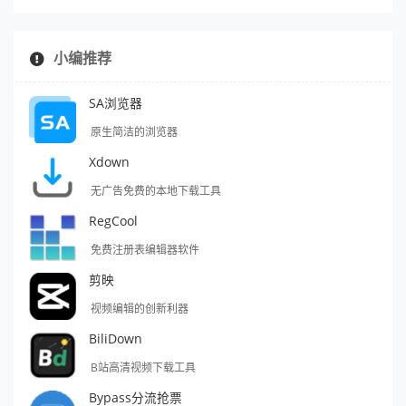
小编推荐
SA浏览器
原生简洁的浏览器
Xdown
无广告免费的本地下载工具
RegCool
免费注册表编辑器软件
剪映
视频编辑的创新利器
BiliDown
B站高清视频下载工具
Bypass分流抢票