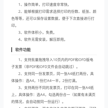
1、操作简单，打印速度非常快。
2、能够根据打印需求选择打印的份数、纸张、颜
色等等，还可以保存设置数据，便于下次直接进行打
印。
3、软件体积小，免费。
4、软件无需安装，解压即用。
软件功能
1、支持批量拖拽导入10页内的PDF和OFD版电
子发票（非PDF和OFD文件会自动跳过）。
2、支持同一份发票页，同一张A4纸打两份，具
体操作：选A4，1份打A4一半，2份打满。
3、支持两份不同的发票页，打印在同一张A4纸
上，具体操作：选A4，勾选两份合一（如果有未满页
的情况，会自动按同一份运行）。