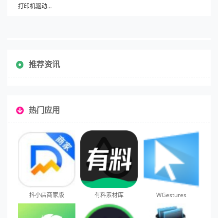
打印机驱动助手
推荐资讯
热门应用
抖小店商家版
有料素材库
WGestures