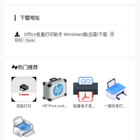
下载地址
Office批量打印助手 Windows版(迅雷)下载
提
取码：kpde
热门推荐
HP Print and Scan Doctor
佳能打印
批量电子发票打印工具
一键共享打印机