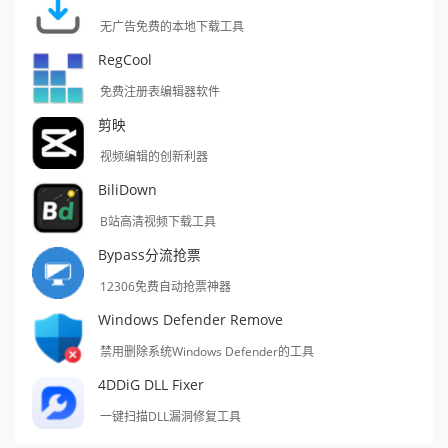
无广告免费的本地下载工具
RegCool
免费注册表编辑器软件
剪映
视频编辑的创新利器
BiliDown
B站高清视频下载工具
Bypass分流抢票
12306免费自动抢票神器
Windows Defender Remove
禁用删除系统Windows Defender的工具
4DDiG DLL Fixer
一键扫描DLL漏洞修复工具