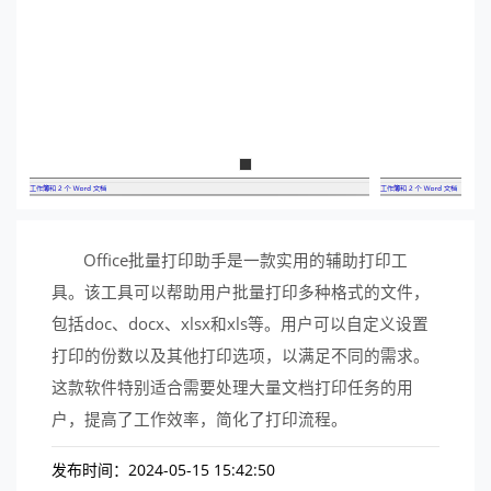
Office批量打印助手是一款实用的辅助打印工
具。该工具可以帮助用户批量打印多种格式的文件，
包括doc、docx、xlsx和xls等。用户可以自定义设置
打印的份数以及其他打印选项，以满足不同的需求。
这款软件特别适合需要处理大量文档打印任务的用
户，提高了工作效率，简化了打印流程。
发布时间：2024-05-15 15:42:50