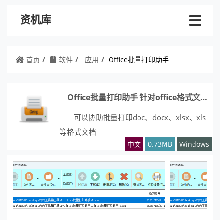
资机库
首页
软件
应用
Office批量打印助手
Office批量打印助手 针对office格式文档打造的打印工具
可以协助批量打印doc、docx、xlsx、xls
等格式文档
中文
0.73MB
Windows