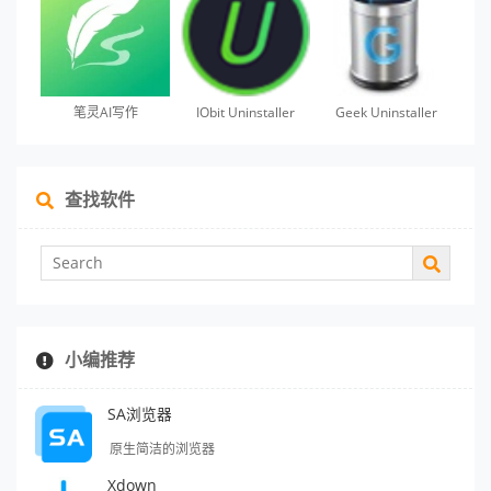
笔灵AI写作
IObit Uninstaller
Geek Uninstaller
查找软件
小编推荐
SA浏览器
原生简洁的浏览器
Xdown