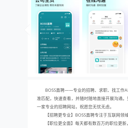
BOSS直聘——专业的招聘、求职、找工作
准匹配，快速查看，并随时随地直接开展沟通。
一家专业的招聘网站，祝愿您无忧无虑。
【招聘更专业】BOSS直聘专注于互联网领
【职位更全面】每天都有数百万的职位更新