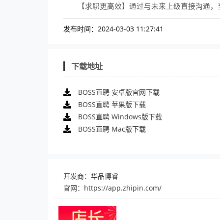
【求职更高效】通过与未来上级直接沟通，
发布时间：2024-03-03 11:27:41
下载地址
BOSS直聘 安卓版官网下载
BOSS直聘 苹果版下载
BOSS直聘 Windows版下载
BOSS直聘 Mac版下载
开发商：华品博睿
官网：
https://app.zhipin.com/