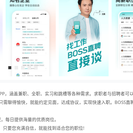
APP，涵盖兼职、全职、实习和跳槽等各种需求。求职者与招聘者可
只需聊得愉快，就能约定见面，达成协议，实现快速入职。BOSS直
域，每日提供海量的优质岗位。
，只要您充满自信，就能找到适合您的职位!