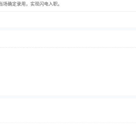
当场确定录用，实现闪电入职。