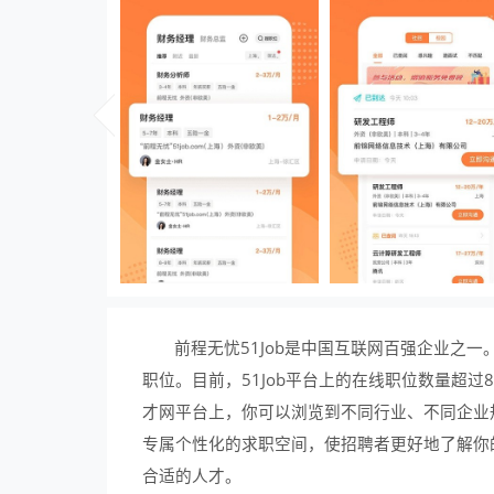
前程无忧51Job是中国互联网百强企业之一
职位。目前，51Job平台上的在线职位数量超过
才网平台上，你可以浏览到不同行业、不同企业
专属个性化的求职空间，使招聘者更好地了解你
合适的人才。