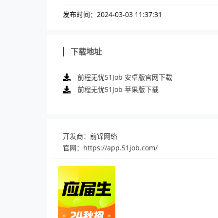
发布时间：2024-03-03 11:37:31
下载地址
前程无忧51Job 安卓版官网下载
前程无忧51Job 苹果版下载
开发商：前锦网络
官网：
https://app.51job.com/