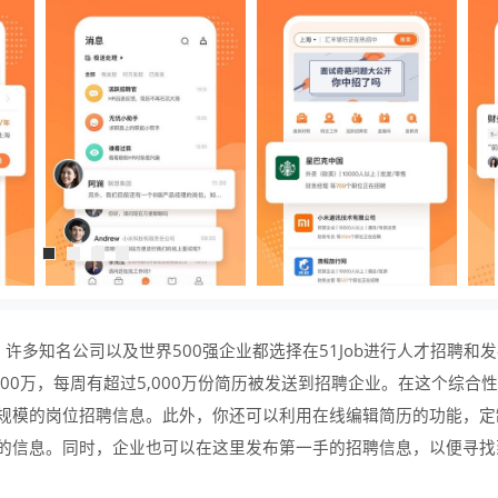
。许多知名公司以及世界500强企业都选择在51Job进行人才招聘和
800万，每周有超过5,000万份简历被发送到招聘企业。在这个综合
规模的岗位招聘信息。此外，你还可以利用在线编辑简历的功能，定
的信息。同时，企业也可以在这里发布第一手的招聘信息，以便寻找