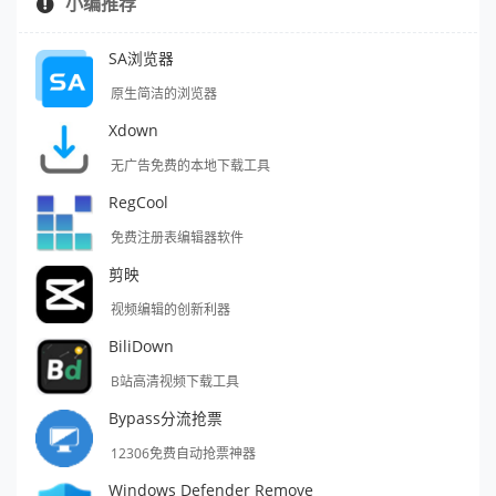
小编推荐
SA浏览器
原生简洁的浏览器
Xdown
无广告免费的本地下载工具
RegCool
免费注册表编辑器软件
剪映
视频编辑的创新利器
BiliDown
B站高清视频下载工具
Bypass分流抢票
12306免费自动抢票神器
Windows Defender Remove