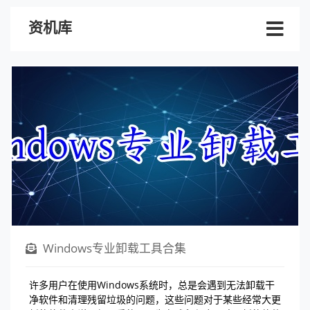
资机库
Windows专业卸载工具合集
许多用户在使用Windows系统时，总是会遇到无法卸载干
净软件和清理残留垃圾的问题，这些问题对于某些经常大更