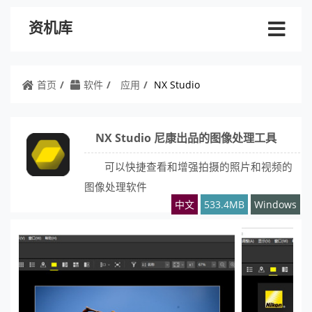
资机库
首页
软件
应用
NX Studio
NX Studio 尼康出品的图像处理工具
可以快捷查看和增强拍摄的照片和视频的
图像处理软件
中文
533.4MB
Windows