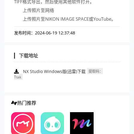
TIFF格式导出，然后使用其他软件打开。
上传照片至网络
上传照片至NIKON IMAGE SPACE或YouTube。
发布时间：2024-06-19 12:37:48
下载地址
NX Studio Windows版(迅雷)下载
提取码：
Ttak
热门推荐