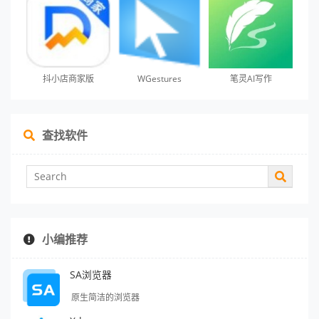
抖小店商家版
WGestures
笔灵AI写作
查找软件
小编推荐
SA浏览器
原生简洁的浏览器