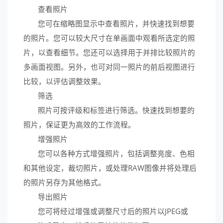
查看照片
您可在缩略图显示中查看照片，并快速找到想要
的照片。您可以较大尺寸在单画面中观看所选定的照
片，以查看细节。您还可以选择用于并排比较照片的
多画面视图。另外，也可对同一照片的前后视图进行
比较，以评估调整效果。
筛选
照片可按评级和标签进行筛选。快速找到想要的
照片，保证更为高效的工作流程。
增强照片
您可以各种方式增强照片，包括调整亮度、色相
和其他设定，裁切照片，或处理RAW图像并将处理后
的照片另存为其他格式。
导出照片
您可将经过增强或调整尺寸后的照片以JPEG或