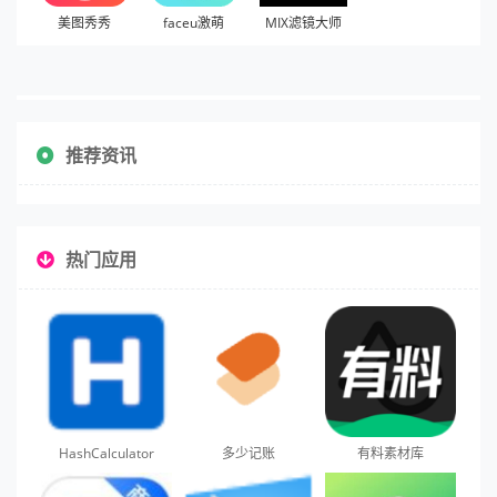
美图秀秀
faceu激萌
MIX滤镜大师
推荐资讯
热门应用
HashCalculator
多少记账
有料素材库