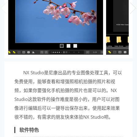
NX Studio是尼康出品的专业图像处理工具，可以
免费使用，能够查看和增强照相机拍摄的照片和视
频，如果你要强化手机拍摄的照片也是可以的。NX
Studio这款软件的操作难度是很小的，用户可以对图
像进行编辑后可以一键导出保存出来，使用起来效果
很不错的，有需求的朋友快来体验NX Studio吧。
软件特色