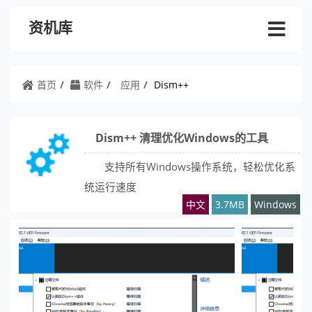
资机库
首页
软件
应用
Dism++
Dism++ 清理优化Windows的工具
支持所有Windows操作系统，轻松优化系
统运行速度
中文
3.7MB
Windows