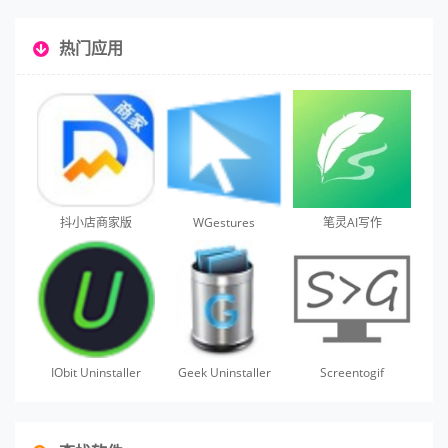
热门应用
抖小店商家版
WGestures
笔灵AI写作
IObit Uninstaller
Geek Uninstaller
Screentogif