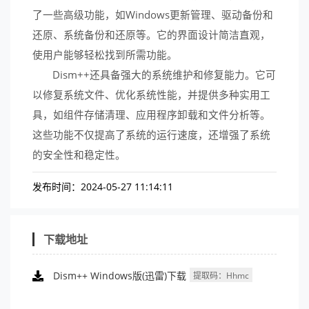
了一些高级功能，如Windows更新管理、驱动备份和
还原、系统备份和还原等。它的界面设计简洁直观，
使用户能够轻松找到所需功能。
Dism++还具备强大的系统维护和修复能力。它可
以修复系统文件、优化系统性能，并提供多种实用工
具，如组件存储清理、应用程序卸载和文件分析等。
这些功能不仅提高了系统的运行速度，还增强了系统
的安全性和稳定性。
发布时间：2024-05-27 11:14:11
下载地址
Dism++ Windows版(迅雷)下载
提取码：hhmc