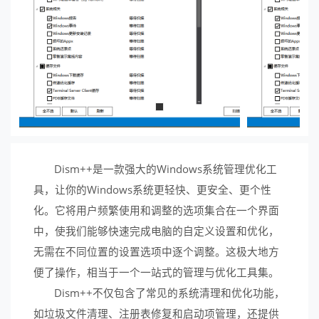
Dism++是一款强大的Windows系统管理优化工
具，让你的Windows系统更轻快、更安全、更个性
化。它将用户频繁使用和调整的选项集合在一个界面
中，使我们能够快速完成电脑的自定义设置和优化，
无需在不同位置的设置选项中逐个调整。这极大地方
便了操作，相当于一个一站式的管理与优化工具集。
Dism++不仅包含了常见的系统清理和优化功能，
如垃圾文件清理、注册表修复和启动项管理，还提供