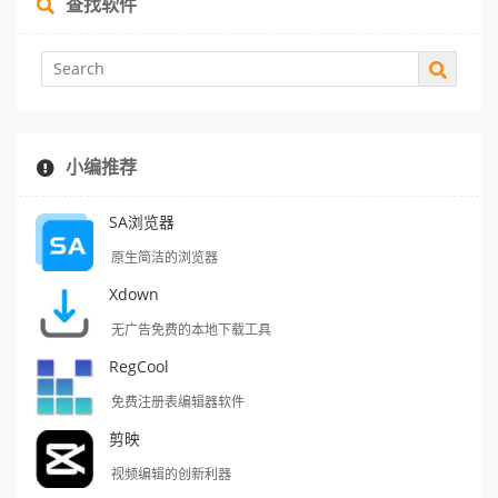
查找软件
小编推荐
SA浏览器
原生简洁的浏览器
Xdown
无广告免费的本地下载工具
RegCool
免费注册表编辑器软件
剪映
视频编辑的创新利器