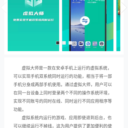
虚拟大师是一款在安卓手机上运行的虚拟系统，
可以实现手机双系统同时运行的功能，相当于将一部
手机分身成两部手机使用。通过虚拟大师，用户可以
在同一台设备上同时登录两个不同的操作系统环境，
实现不同账号的同时在线、同时运行不同应用程序等
功能。
虚拟系统内运行的游戏、应用即使退到后台，也
可以继续运行不掉线，这为用户提供了更加便利的使