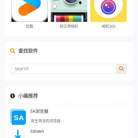
优酷
拍立得相机
相机360
查找软件
小编推荐
SA浏览器
原生简洁的浏览器
Xdown