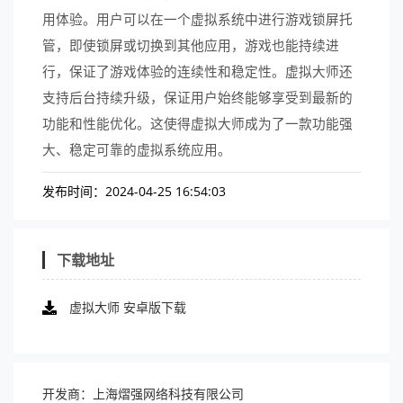
用体验。用户可以在一个虚拟系统中进行游戏锁屏托
管，即使锁屏或切换到其他应用，游戏也能持续进
行，保证了游戏体验的连续性和稳定性。虚拟大师还
支持后台持续升级，保证用户始终能够享受到最新的
功能和性能优化。这使得虚拟大师成为了一款功能强
大、稳定可靠的虚拟系统应用。
发布时间：2024-04-25 16:54:03
下载地址
虚拟大师 安卓版下载
开发商：上海熠强网络科技有限公司