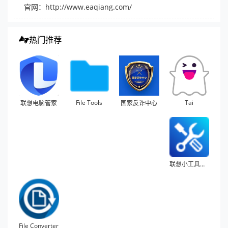
官网：
http://www.eaqiang.com/
热门推荐
File Tools
Tai
联想电脑管家
国家反诈中心
联想小工具集合
File Converter