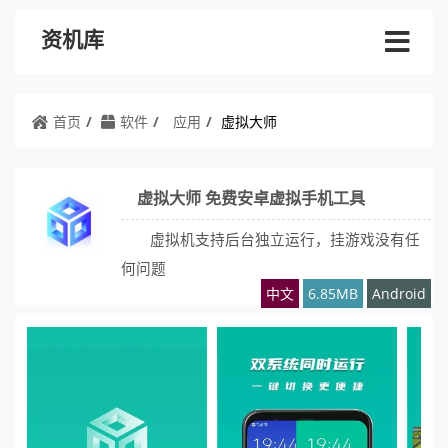
资机库
首页
软件
应用
虚拟大师
虚拟大师 免费安卓虚拟手机工具
虚拟机支持后台独立运行，挂游戏没有任
何问题
中文
6.85MB
Android