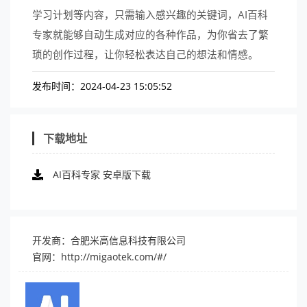
学习计划等内容，只需输入感兴趣的关键词，AI百科
专家就能够自动生成对应的各种作品，为你省去了繁
琐的创作过程，让你轻松表达自己的想法和情感。
发布时间：2024-04-23 15:05:52
下载地址
AI百科专家 安卓版下载
开发商：合肥米高信息科技有限公司
官网：
http://migaotek.com/#/