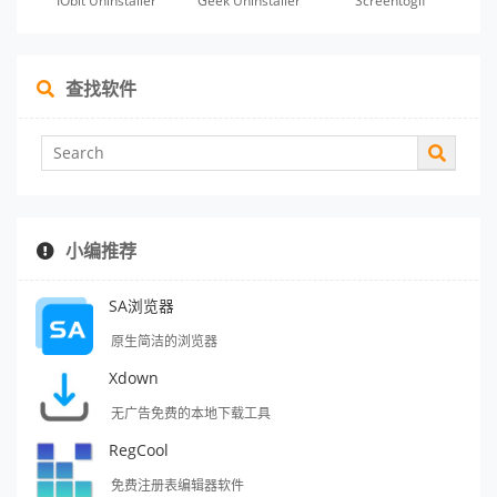
IObit Uninstaller
Geek Uninstaller
Screentogif
查找软件
小编推荐
SA浏览器
原生简洁的浏览器
Xdown
无广告免费的本地下载工具
RegCool
免费注册表编辑器软件