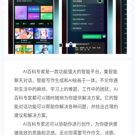
AI百科专家是一款功能强大的智能平台，集智能
聊天对话、智能写作生成和AI绘画于一体。不论你遇
到生活中的麻烦、学习上的难题、工作中的困扰，AI
百科专家都可以随时随地为你提供解决方案。它的智
能对话功能可以帮助你解决各种问题，并给出合理的
建议和解决方案。
AI百科专家还可以协助你进行创作，为你提供便
捷高效的思路和灵感。无论你需要写作作文、诗歌、