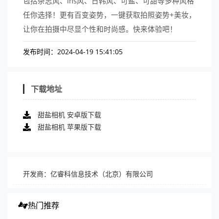
包括杂志风、ins风、日韩风、可盐、可甜等多种风格
任你选择！更有百变姿势，一键获取拍照姿势+美妆，
让你在拍摄中尽显个性和时尚感。快来体验吧！
发布时间：2024-04-19 15:41:05
下载地址
甜盐相机 安卓版下载
甜盐相机 苹果版下载
开发商：亿睿科信息技术（北京）有限公司
热门推荐