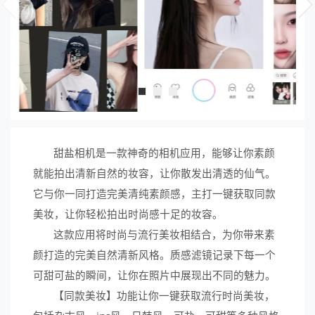
甜盐相机是一款神奇的相机应用，能够让你素颜
就能拍出清新自然的妆容，让你散发出清透的仙气。
它与你一同打造完美清纯素颜感，主打一键获取同款
美妆，让你轻松拍出时尚感十足的妆容。
这款应用将时尚与流行美妆相结合，为你带来素
颜打造的完美自然清新风格。质感滤镜记录下每一个
可甜可盐的瞬间，让你在照片中展现出不同的魅力。
【同款美妆】功能让你一键获取流行时尚美妆，