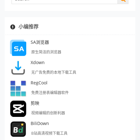
小编推荐
SA浏览器
原生简洁的浏览器
Xdown
无广告免费的本地下载工具
RegCool
免费注册表编辑器软件
剪映
视频编辑的创新利器
BiliDown
B站高清视频下载工具