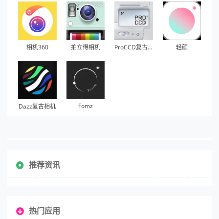
相机360
拍立得相机
ProCCD复古胶片相机
轻颜
Fomz
Dazz复古相机
推荐资讯
热门应用