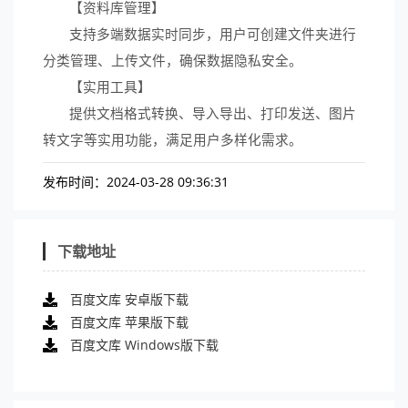
【资料库管理】
支持多端数据实时同步，用户可创建文件夹进行
分类管理、上传文件，确保数据隐私安全。
【实用工具】
提供文档格式转换、导入导出、打印发送、图片
转文字等实用功能，满足用户多样化需求。
发布时间：2024-03-28 09:36:31
下载地址
百度文库 安卓版下载
百度文库 苹果版下载
百度文库 Windows版下载