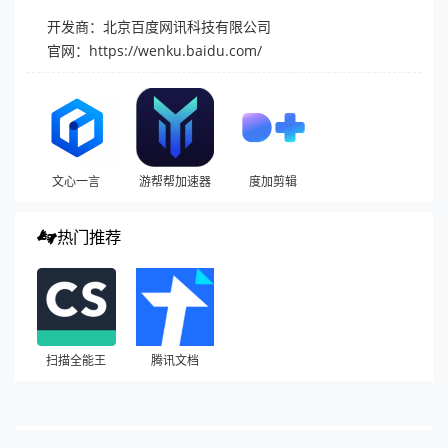
开发商：北京百度网讯科技有限公司
官网：
https://wenku.baidu.com/
文心一言
游帮帮加速器
度加剪辑
热门推荐
扫描全能王
腾讯文档