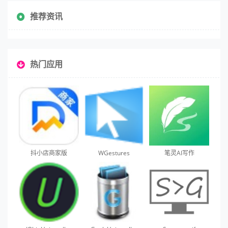
推荐资讯
热门应用
抖小店商家版
WGestures
笔灵AI写作