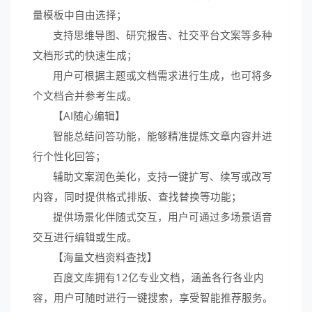
量模板中自由选择；
支持思维导图、研究报告、社交平台文案等多种
文档形式的快速生成；
用户可根据主题或文档需求进行生成，也可将多
个文档合并参考生成。
【AI随心编辑】
智能总结问答功能，能够精准提炼文章内容并进
行个性化回答；
辅助文案润色美化，支持一键扩写、续写或改写
内容，同时提供格式排版、查找替换等功能；
提供场景化伴随式交互，用户可通过多场景语音
交互进行编辑或生成。
【海量文档资料查找】
百度文库拥有12亿专业文档，涵盖各行各业内
容，用户可随时进行一键搜索，享受智能推荐服务。