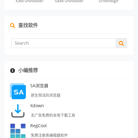
IObit Uninstaller
Geek Uninstaller
Screentogif
查找软件
小编推荐
SA浏览器
原生简洁的浏览器
Xdown
无广告免费的本地下载工具
RegCool
免费注册表编辑器软件