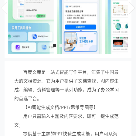
百度文库是一站式智能写作平台，汇集了中国最
大的文档资源。它为用户提供了文档查找、AI内容生
成、编辑、资料管理等一系列功能，成为了办公学习
的首选平台。
【AI智能生成文档/PPT/思维导图等】
用户只需输入主题及内容要求，即可一键生成范
文；
提供基于主题的PPT快速生成功能，用户可从海