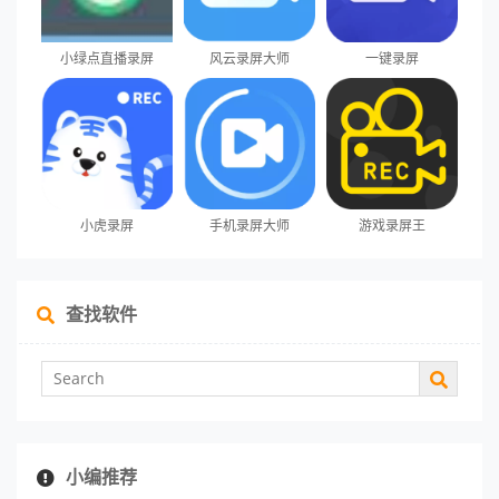
小绿点直播录屏
风云录屏大师
一键录屏
小虎录屏
手机录屏大师
游戏录屏王
查找软件
小编推荐