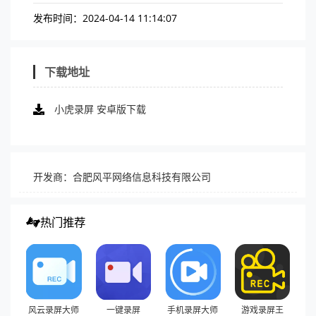
发布时间：2024-04-14 11:14:07
下载地址
小虎录屏 安卓版下载
开发商：合肥风平网络信息科技有限公司
热门推荐
风云录屏大师
一键录屏
手机录屏大师
游戏录屏王