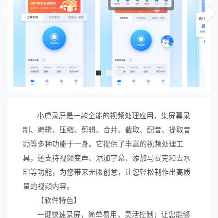
小虎录屏是一款全能的视频处理应用，集屏幕录
制、编辑、压缩、剪辑、合并、截取、配音、提取音
频等多种功能于一身。它提供了丰富的视频处理工
具，还支持视频变声、添加字幕、添加马赛克和去水
印等功能，为您带来无限创意，让您轻松制作出高质
量的视频内容。
【软件特色】
一键快速录屏，简单易用，灵活控制；让您能够