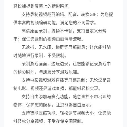
轻松捕捉到屏幕上的精彩瞬间。
支持录制视频裁剪编辑、配音、转换GIF；为您提
供丰富的视频编辑功能，满足您的不同需求。
高清原画录制，流畅不卡顿，支持自定义分辨
率；保证您录制的视频画面清晰流畅。
无遮挡，无水印，横屏竖屏都能录；让您能够随
时随地进行录制，不受限制。
录制游戏画面，边玩边录；让您能够记录游戏中
的精彩瞬间，与朋友分享游戏乐趣。
支持电影视频游戏直播等屏幕录制；无论您是录
制电影、视频还是游戏直播，都能够轻松实现。
支持自由添加马赛克功能，随意遮挡不想出现的
物体；保护您的隐私，让您能够自由展示。
支持智能压缩功能，轻松调节视频大小；让您能
够轻松分享视频，不受存储空间限制。