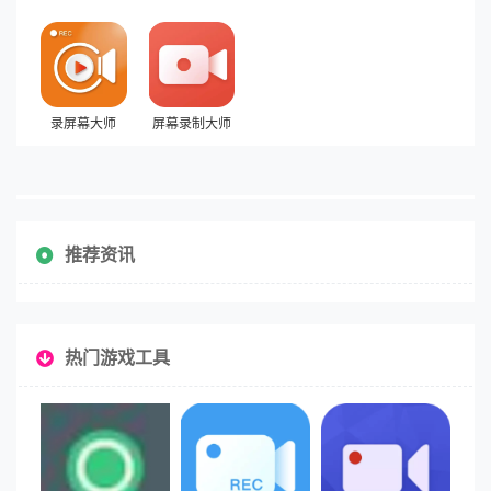
录屏幕大师
屏幕录制大师
推荐资讯
热门游戏工具