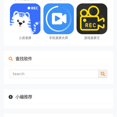
小虎录屏
手机录屏大师
游戏录屏王
查找软件
小编推荐