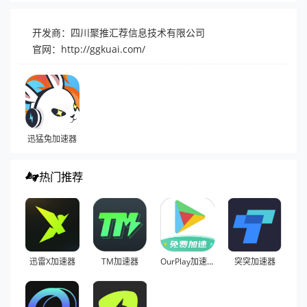
开发商：四川聚推汇荐信息技术有限公司
官网：
http://ggkuai.com/
迅猛兔加速器
热门推荐
迅雷X加速器
TM加速器
OurPlay加速器
突突加速器