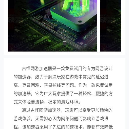
古怪网游加速器是一款免费试用的专为网游设计
的加速器，致力于解决玩家在游戏中常见的延迟过
高、登录困难、容易掉线等问题。作为一款免费试用
的加速器，它为广大玩家提供了一种轻松、便捷的方
式来体验更流畅、稳定的游戏环境。
通过古怪网游加速器，玩家可以享受更加畅快的
游戏体验，无需担心因为网络问题而影响到游戏进
程。该加速器采用了先进的加速技术，能够有效降低