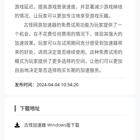
游戏延迟，提高游戏登录速度，并显著减少游戏掉线
的情况，让玩家可以更加专注地享受游戏乐趣。
古怪网游加速器的免费试用功能为玩家提供了一
个机会，在不花费任何费用的情况下，体验其强大的
加速效果。玩家可以在试用期间充分感受到加速器带
来的好处，进而决定是否继续使用。这种免费试用的
模式为玩家提供了更多选择的空间，让他们可以更加
自由地决定是否选择购买长期的加速服务。
发布时间：2024-04-04 10:34:20
下载地址
古怪加速器 Windows版下载